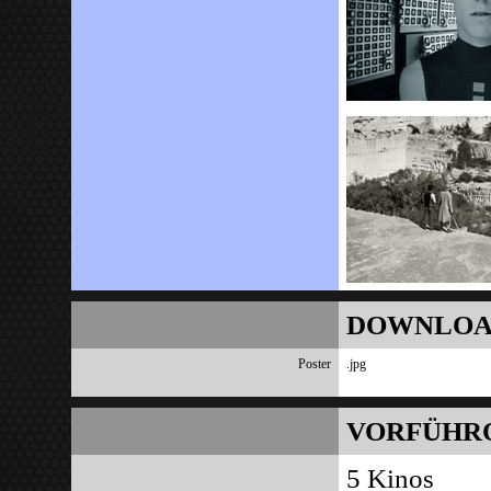
DOWNLOA
Poster
.jpg
VORFÜHR
5 Kinos