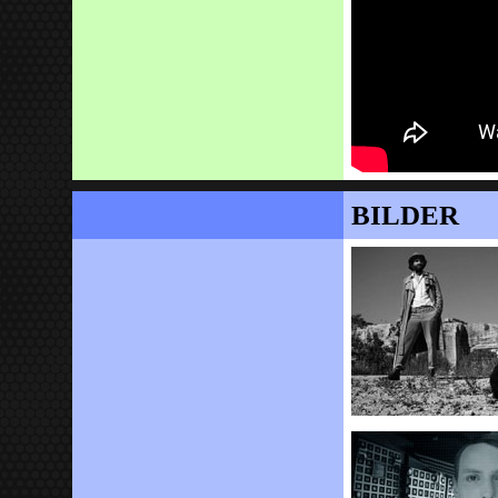
BILDER