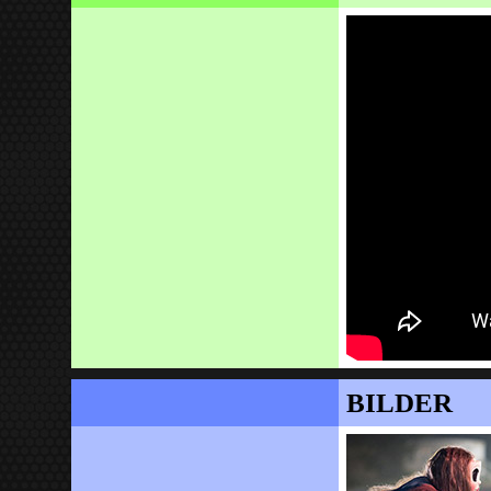
BILDER