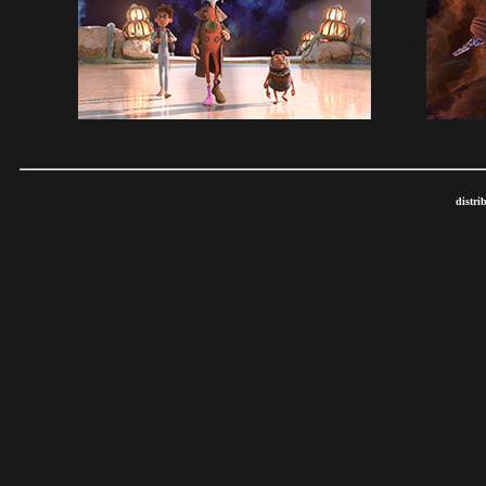
distri