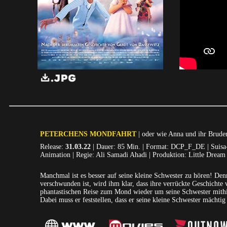
PETERCHENS MONDFAHRT
| oder wie Anna und ihr Brude
Release:
31.03.22
| Dauer: 85 Min. | Format: DCP_F_DE | Suisa-
Animation | Regie: Ali Samadi Ahadi | Produktion: Little Dream
Manchmal ist es besser auf seine kleine Schwester zu hören! Denn
verschwunden ist, wird ihm klar, dass ihre verrückte Geschichte
phantastischen Reise zum Mond wieder um seine Schwester mithil
Dabei muss er feststellen, dass er seine kleine Schwester mächtig 